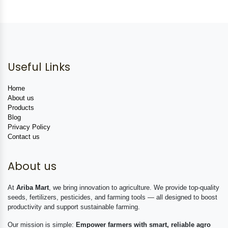
Useful Links
Home
About us
Products
Blog
Privacy Policy
Contact us
About us
At
Ariba Mart
, we bring innovation to agriculture. We provide top-quality
seeds, fertilizers, pesticides, and farming tools — all designed to boost
productivity and support sustainable farming.
Our mission is simple:
Empower farmers with smart, reliable agro