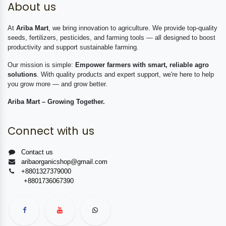
About us
At
Ariba Mart
, we bring innovation to agriculture. We provide top-quality
seeds, fertilizers, pesticides, and farming tools — all designed to boost
productivity and support sustainable farming.
Our mission is simple:
Empower farmers with smart, reliable agro
solutions
. With quality products and expert support, we're here to help
you grow more — and grow better.
Ariba Mart – Growing Together.
Connect with us
Contact us
aribaorganicshop@gmail.com
+8801327379000
+8801736067390