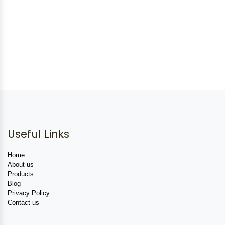
Useful Links
Home
About us
Products
Blog
Privacy Policy
Contact us