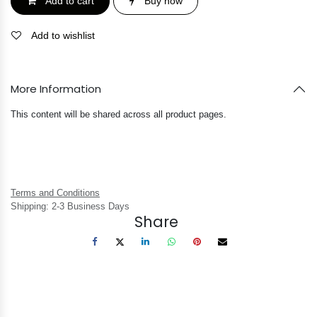
Add to cart
Buy now
Add to wishlist
More Information
This content will be shared across all product pages.
Terms and Conditions
Shipping: 2-3 Business Days
Share