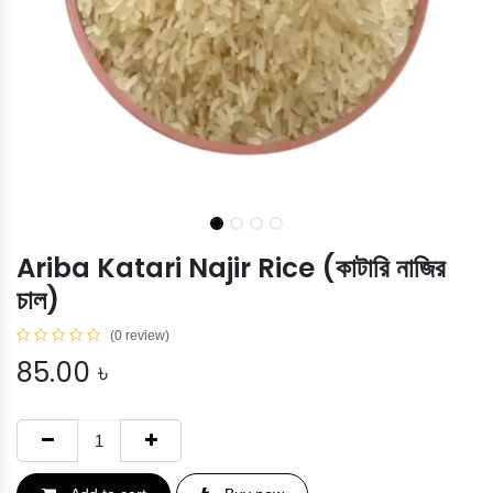
Ariba Katari Najir Rice (কাটারি নাজির
চাল)
(0 review)
85.00
৳